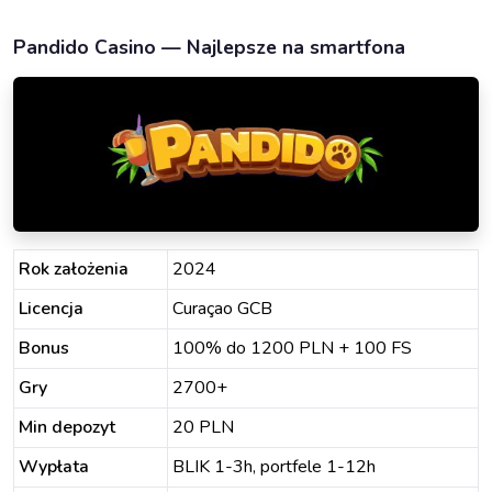
Pandido Casino — Najlepsze na smartfona
Rok założenia
2024
Licencja
Curaçao GCB
Bonus
100% do 1200 PLN + 100 FS
Gry
2700+
Min depozyt
20 PLN
Wypłata
BLIK 1-3h, portfele 1-12h