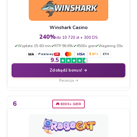
Winshark Casino
240%
do 10 720 zł + 300 DS
Wypłata 15-60 min
RTP 96.6%
4500+ gier
Wagering 30x
VISA
blik
Przelewy
₿ BTC
ETH
24
9.5
Zdobądź bonus! →
Recenzja →
6
🎮 8000+ GIER