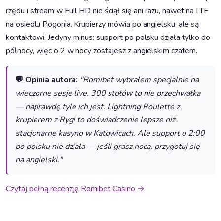
rzędu i stream w Full HD nie ściął się ani razu, nawet na LTE
na osiedlu Pogonia. Krupierzy mówią po angielsku, ale są
kontaktowi. Jedyny minus: support po polsku działa tylko do
północy, więc o 2 w nocy zostajesz z angielskim czatem.
💬 Opinia autora:
"Romibet wybrałem specjalnie na
wieczorne sesje live. 300 stołów to nie przechwałka
— naprawdę tyle ich jest. Lightning Roulette z
krupierem z Rygi to doświadczenie lepsze niż
stacjonarne kasyno w Katowicach. Ale support o 2:00
po polsku nie działa — jeśli grasz nocą, przygotuj się
na angielski."
Czytaj pełną recenzję Romibet Casino →