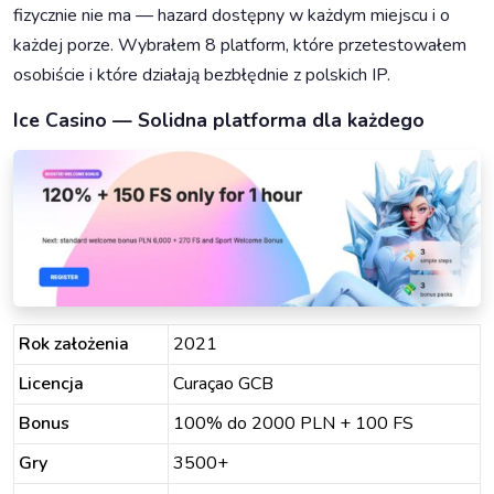
fizycznie nie ma — hazard dostępny w każdym miejscu i o
każdej porze. Wybrałem 8 platform, które przetestowałem
osobiście i które działają bezbłędnie z polskich IP.
Ice Casino — Solidna platforma dla każdego
Rok założenia
2021
Licencja
Curaçao GCB
Bonus
100% do 2000 PLN + 100 FS
Gry
3500+