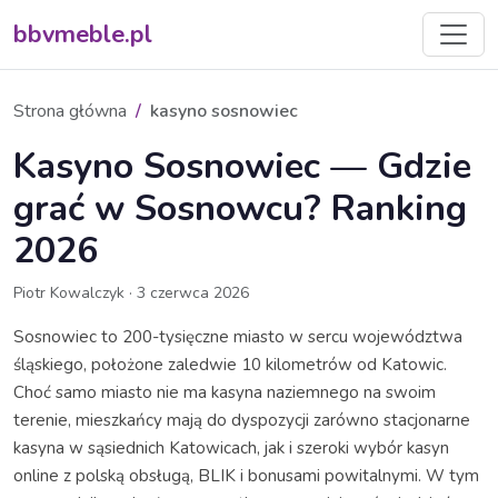
bbvmeble.pl
Strona główna
kasyno sosnowiec
Kasyno Sosnowiec — Gdzie
grać w Sosnowcu? Ranking
2026
Piotr Kowalczyk · 3 czerwca 2026
Sosnowiec to 200-tysięczne miasto w sercu województwa
śląskiego, położone zaledwie 10 kilometrów od Katowic.
Choć samo miasto nie ma kasyna naziemnego na swoim
terenie, mieszkańcy mają do dyspozycji zarówno stacjonarne
kasyna w sąsiednich Katowicach, jak i szeroki wybór kasyn
online z polską obsługą, BLIK i bonusami powitalnymi. W tym