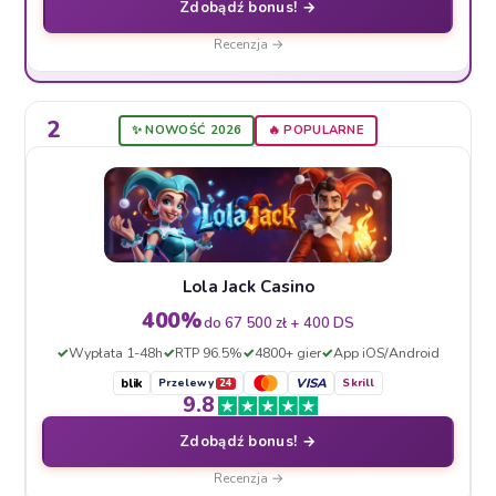
Zdobądź bonus! →
Recenzja →
2
✨ NOWOŚĆ 2026
🔥 POPULARNE
Lola Jack Casino
400%
do 67 500 zł + 400 DS
Wypłata 1-48h
RTP 96.5%
4800+ gier
App iOS/Android
VISA
blik
Przelewy
Skrill
24
9.8
Zdobądź bonus! →
Recenzja →