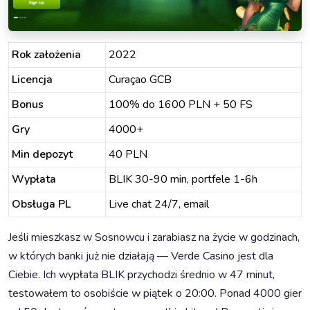
Rok założenia
2022
Licencja
Curaçao GCB
Bonus
100% do 1600 PLN + 50 FS
Gry
4000+
Min depozyt
40 PLN
Wypłata
BLIK 30-90 min, portfele 1-6h
Obsługa PL
Live chat 24/7, email
Jeśli mieszkasz w Sosnowcu i zarabiasz na życie w godzinach,
w których banki już nie działają — Verde Casino jest dla
Ciebie. Ich wypłata BLIK przychodzi średnio w 47 minut,
testowałem to osobiście w piątek o 20:00. Ponad 4000 gier