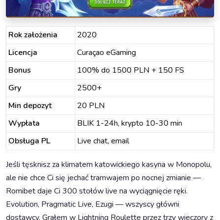
Rok założenia
2020
Licencja
Curaçao eGaming
Bonus
100% do 1500 PLN + 150 FS
Gry
2500+
Min depozyt
20 PLN
Wypłata
BLIK 1-24h, krypto 10-30 min
Obsługa PL
Live chat, email
Jeśli tęsknisz za klimatem katowickiego kasyna w Monopolu,
ale nie chce Ci się jechać tramwajem po nocnej zmianie —
Romibet daje Ci 300 stołów live na wyciągnięcie ręki.
Evolution, Pragmatic Live, Ezugi — wszyscy główni
dostawcy. Grałem w Lightning Roulette przez trzy wieczory z