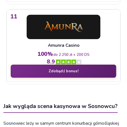
11
Amunra Casino
100%
do 2 250 zł + 200 DS
8.9
Zdobądź bonus!
Jak wygląda scena kasynowa w Sosnowcu?
Sosnowiec leży w samym centrum konurbacji górnośląskiej