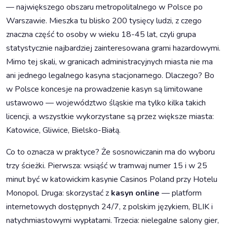
— największego obszaru metropolitalnego w Polsce po
Warszawie. Mieszka tu blisko 200 tysięcy ludzi, z czego
znaczna część to osoby w wieku 18-45 lat, czyli grupa
statystycznie najbardziej zainteresowana grami hazardowymi.
Mimo tej skali, w granicach administracyjnych miasta nie ma
ani jednego legalnego kasyna stacjonarnego. Dlaczego? Bo
w Polsce koncesje na prowadzenie kasyn są limitowane
ustawowo — województwo śląskie ma tylko kilka takich
licencji, a wszystkie wykorzystane są przez większe miasta:
Katowice, Gliwice, Bielsko-Białą.
Co to oznacza w praktyce? Że sosnowiczanin ma do wyboru
trzy ścieżki. Pierwsza: wsiąść w tramwaj numer 15 i w 25
minut być w katowickim kasynie Casinos Poland przy Hotelu
Monopol. Druga: skorzystać z
kasyn online
— platform
internetowych dostępnych 24/7, z polskim językiem, BLIK i
natychmiastowymi wypłatami. Trzecia: nielegalne salony gier,