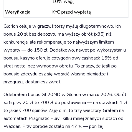
10% wagi)
Weryfikacja
KYC przed wypłatą
Glorion celuje w graczy, którzy myślą długoterminowo. Ich
bonus 20 zł bez depozytu ma wyższy obrót (x35) niż
konkurencja, ale rekompensuje to najwyższym limitem
wypłaty — do 150 zł. Dodatkowo, nawet po wykorzystaniu
bonusu, kasyno oferuje cotygodniowy cashback 15% od
strat netto, bez wymogów obrotu. To znaczy, że jeśli po
bonusie zdecydujesz się wpłacić własne pieniądze i
przegrasz, dostaniesz zwrot.
Odebrałem bonus GL20ND w Glorion w marcu 2026. Obrót
x35 przy 20 zł to 700 zł do postawienia — na stawkach 1 zł
to jakieś 700 spinów. Zajęło mi to trzy wieczory. Grałem na
automatach Pragmatic Play i kilku mniej znanych slotach od
Wazdan. Przy obrocie zostało mi 47 zł — poniżej