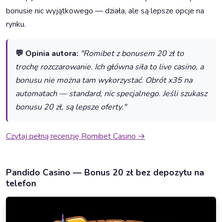
bonusie nic wyjątkowego — działa, ale są lepsze opcje na
rynku.
💬 Opinia autora:
"Romibet z bonusem 20 zł to
trochę rozczarowanie. Ich główna siła to live casino, a
bonusu nie można tam wykorzystać. Obrót x35 na
automatach — standard, nic specjalnego. Jeśli szukasz
bonusu 20 zł, są lepsze oferty."
Czytaj pełną recenzję Romibet Casino →
Pandido Casino — Bonus 20 zł bez depozytu na
telefon