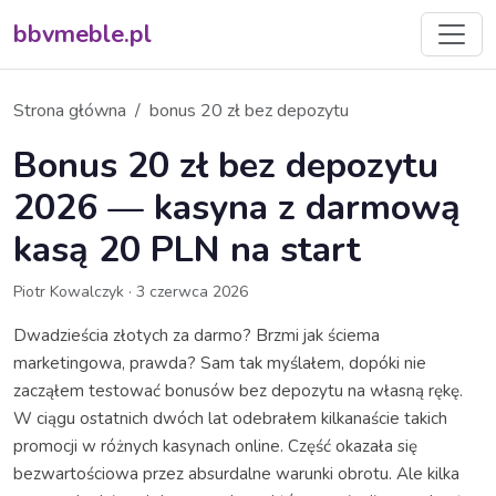
bbvmeble.pl
Strona główna
bonus 20 zł bez depozytu
Bonus 20 zł bez depozytu
2026 — kasyna z darmową
kasą 20 PLN na start
Piotr Kowalczyk · 3 czerwca 2026
Dwadzieścia złotych za darmo? Brzmi jak ściema
marketingowa, prawda? Sam tak myślałem, dopóki nie
zacząłem testować bonusów bez depozytu na własną rękę.
W ciągu ostatnich dwóch lat odebrałem kilkanaście takich
promocji w różnych kasynach online. Część okazała się
bezwartościowa przez absurdalne warunki obrotu. Ale kilka