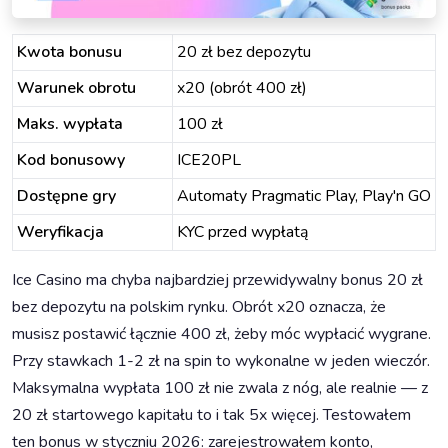
Kwota bonusu
20 zł bez depozytu
Warunek obrotu
x20 (obrót 400 zł)
Maks. wypłata
100 zł
Kod bonusowy
ICE20PL
Dostępne gry
Automaty Pragmatic Play, Play'n GO
Weryfikacja
KYC przed wypłatą
Ice Casino ma chyba najbardziej przewidywalny bonus 20 zł
bez depozytu na polskim rynku. Obrót x20 oznacza, że
musisz postawić łącznie 400 zł, żeby móc wypłacić wygrane.
Przy stawkach 1-2 zł na spin to wykonalne w jeden wieczór.
Maksymalna wypłata 100 zł nie zwala z nóg, ale realnie — z
20 zł startowego kapitału to i tak 5x więcej. Testowałem
ten bonus w styczniu 2026: zarejestrowałem konto,