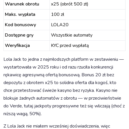
Warunek obrotu
x25 (obrót 500 zł)
Maks. wypłata
100 zł
Kod bonusowy
LOLA20
Dostępne gry
Wszystkie automaty
Weryfikacja
KYC przed wypłatą
Lola Jack to jedna z najmłodszych platform w zestawieniu —
wystartowała w 2025 roku i od razu rzuciła konkurencji
rękawicę agresywną ofertą bonusową. Bonus 20 zł bez
depozytu z obrotem x25 to solidna oferta dla kogoś, kto
chce przetestować świeże kasyno bez ryzyka. Kasyno nie
blokuje żadnych automatów z obrotu — w przeciwieństwie
do Verde, tutaj jackpoty progresywne też się wliczają (choć z
niższą wagą, 50%).
Z Lola Jack nie miałem wcześniej doświadczenia, więc