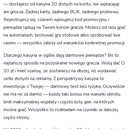
— dostajesz od kasyna 20 złotych na konto, nie wpłacając
ani grosza. Żadnej karty, żadnego BLIK, żadnego przelewu.
Rejestrujesz się, czasem wpisujesz kod promocyjny, i
pieniądze lądują na Twoim koncie gracza. Możesz od razu grać
na automatach, testować gry stołowe albo spróbować live
casino — wszystko zależy od warunków konkretnej promocji.
Dlaczego kasyna w ogóle dają darmowe pieniądze? Bo to
najtańszy sposób na pozyskanie nowego gracza. Wolą dać Ci
20 zł i mieć szansę, że zostaniesz na dłużej, niż wydawać
setki złotych na reklamy. Z perspektywy kasyna to
inwestycja, z Twojej — darmowy test bez ryzyka. Oczywiście
nie ma nic za darmo — każdy taki bonus ma warunki obrotu,
limit maksymalnej wypłaty i często listę gier, na których
można grać. Wszystko to rozkładam na czynniki w dalszej
części strony.