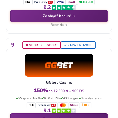
VISA
blik
Przelewy
Skrill
NETELLER
24
9.2
Zdobądź bonus! →
Recenzja →
9
⚽️ SPORT + E-SPORT
✓ ZATWIERDZONE
GGbet Casino
150%
do 12 600 zł + 900 DS
Wypłata 1-24h
RTP 96.2%
4000+ gier
40+ dyscyplin
blik
Przelewy
Skrill
₿ BTC
24
9.1