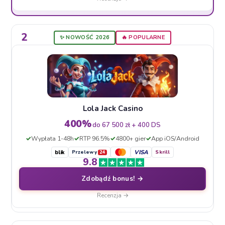
2
✨ NOWOŚĆ 2026
🔥 POPULARNE
Lola Jack Casino
400%
do 67 500 zł + 400 DS
Wypłata 1-48h
RTP 96.5%
4800+ gier
App iOS/Android
VISA
blik
Przelewy
Skrill
24
9.8
Zdobądź bonus! →
Recenzja →