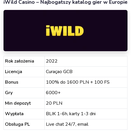
iWild Casino – Najbogatszy katalog gier w Europie
Rok założenia
2022
Licencja
Curaçao GCB
Bonus
100% do 1600 PLN + 100 FS
Gry
6000+
Min depozyt
20 PLN
Wypłata
BLIK 1-6h, karty 1-3 dni
Obsługa PL
Live chat 24/7, email