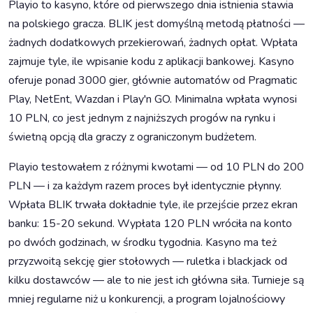
Playio to kasyno, które od pierwszego dnia istnienia stawia
na polskiego gracza. BLIK jest domyślną metodą płatności —
żadnych dodatkowych przekierowań, żadnych opłat. Wpłata
zajmuje tyle, ile wpisanie kodu z aplikacji bankowej. Kasyno
oferuje ponad 3000 gier, głównie automatów od Pragmatic
Play, NetEnt, Wazdan i Play'n GO. Minimalna wpłata wynosi
10 PLN, co jest jednym z najniższych progów na rynku i
świetną opcją dla graczy z ograniczonym budżetem.
Playio testowałem z różnymi kwotami — od 10 PLN do 200
PLN — i za każdym razem proces był identycznie płynny.
Wpłata BLIK trwała dokładnie tyle, ile przejście przez ekran
banku: 15-20 sekund. Wypłata 120 PLN wróciła na konto
po dwóch godzinach, w środku tygodnia. Kasyno ma też
przyzwoitą sekcję gier stołowych — ruletka i blackjack od
kilku dostawców — ale to nie jest ich główna siła. Turnieje są
mniej regularne niż u konkurencji, a program lojalnościowy