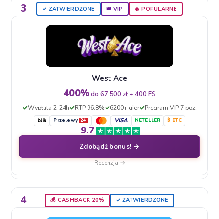
3
✓ ZATWIERDZONE
👑 VIP
🔥 POPULARNE
West Ace
400%
do 67 500 zł + 400 FS
Wypłata 2-24h
RTP 96.8%
6200+ gier
Program VIP 7 poz.
VISA
blik
Przelewy
NETELLER
₿ BTC
24
9.7
Zdobądź bonus! →
Recenzja →
4
💰 CASHBACK 20%
✓ ZATWIERDZONE