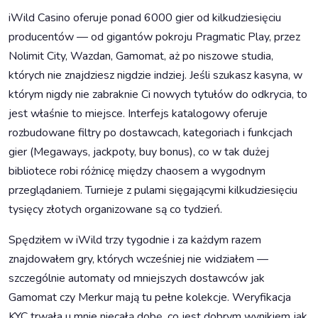
iWild Casino oferuje ponad 6000 gier od kilkudziesięciu
producentów — od gigantów pokroju Pragmatic Play, przez
Nolimit City, Wazdan, Gamomat, aż po niszowe studia,
których nie znajdziesz nigdzie indziej. Jeśli szukasz kasyna, w
którym nigdy nie zabraknie Ci nowych tytułów do odkrycia, to
jest właśnie to miejsce. Interfejs katalogowy oferuje
rozbudowane filtry po dostawcach, kategoriach i funkcjach
gier (Megaways, jackpoty, buy bonus), co w tak dużej
bibliotece robi różnicę między chaosem a wygodnym
przeglądaniem. Turnieje z pulami sięgającymi kilkudziesięciu
tysięcy złotych organizowane są co tydzień.
Spędziłem w iWild trzy tygodnie i za każdym razem
znajdowałem gry, których wcześniej nie widziałem —
szczególnie automaty od mniejszych dostawców jak
Gamomat czy Merkur mają tu pełne kolekcje. Weryfikacja
KYC trwała u mnie niecałą dobę, co jest dobrym wynikiem jak