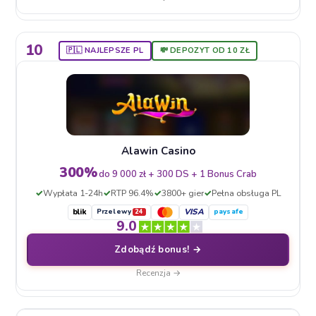
10
🇵🇱 NAJLEPSZE PL
💸 DEPOZYT OD 10 ZŁ
Alawin Casino
300%
do 9 000 zł + 300 DS + 1 Bonus Crab
Wypłata 1-24h
RTP 96.4%
3800+ gier
Pełna obsługa PL
VISA
blik
Przelewy
paysafe
24
9.0
Zdobądź bonus! →
Recenzja →