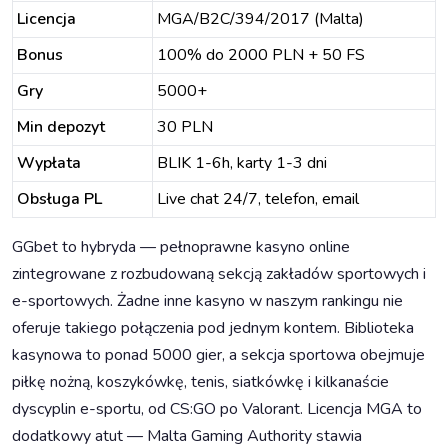
Licencja
MGA/B2C/394/2017 (Malta)
Bonus
100% do 2000 PLN + 50 FS
Gry
5000+
Min depozyt
30 PLN
Wypłata
BLIK 1-6h, karty 1-3 dni
Obsługa PL
Live chat 24/7, telefon, email
GGbet to hybryda — pełnoprawne kasyno online
zintegrowane z rozbudowaną sekcją zakładów sportowych i
e-sportowych. Żadne inne kasyno w naszym rankingu nie
oferuje takiego połączenia pod jednym kontem. Biblioteka
kasynowa to ponad 5000 gier, a sekcja sportowa obejmuje
piłkę nożną, koszykówkę, tenis, siatkówkę i kilkanaście
dyscyplin e-sportu, od CS:GO po Valorant. Licencja MGA to
dodatkowy atut — Malta Gaming Authority stawia