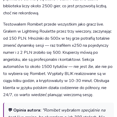
biblioteka liczy około 2500 gier, co jest przyzwoitą liczbą,
choć nie rekordową.
Testowałem Romibet przede wszystkim jako gracz live.
Grałem w Lightning Roulette przez trzy wieczory, zaczynając
od 150 PLN. Mnożniki do 500x w tej grze potrafią totalnie
zmienić dynamikę sesji — raz trafiłem x250 na pojedynczy
numer i z 2 PLN zrobiło się 500. Krupierzy mówią po
angielsku, ale są profesjonalni i kontaktowi. Sekcja
automatów to około 1500 tytułów — nie jest źle, ale nie po
to wybiera się Romibet. Wypłaty BLIK realizowane są w
ciągu kilku godzin, a kryptowaluty w 10-30 minut. Obsługa
klienta w języku polskim działa codziennie do północy, nie
24/7, co warto wiedzieć planując wieczorną sesję.
💬 Opinia autora:
"Romibet wybrałem specjalnie na