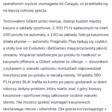
operatorom wyższe wymagania niż Curaçao, co przekłada się
na lepszą ochronę gracza.
Testowałem GGbet przez miesiąc, dzieląc budżet między
kasyno a zakłady sportowe. Z 300 PLN wpłaconych na start,
200 poszło na automaty, a 100 na zakłady. Sekcja kasynowa
działa płynnie — automaty Pragmatic Play ładują się szybko,
a stoły live od Evolution i BetGames mają przyzwoitą jakość
streamu. Wsparcie telefoniczne po polsku to rzadkość w
kasynach offshore, a GGbet właśnie to oferuje — dzwoniłem
z pytaniem o warunki cashoutu i konsultant odpowiedział
merytorycznie po polsku w niecałą minutę. Wypłata 380
PLN przez BLIK trafiła na konto po pięciu godzinach w dzień
roboczy. Jedyny problem, który warto znać z góry: bonusy
kasynowe i sportowe mają całkowicie osobne warunki
obrotu. Nie możesz spełnić wymagań kasynowych
obstawiając mecze i odwrotnie. Dla gracza korzystającego z