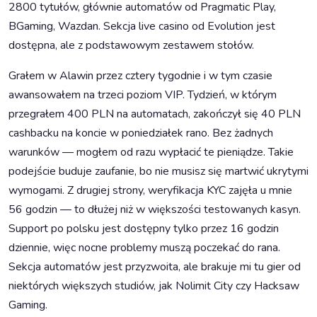
2800 tytułów, głównie automatów od Pragmatic Play,
BGaming, Wazdan. Sekcja live casino od Evolution jest
dostępna, ale z podstawowym zestawem stołów.
Grałem w Alawin przez cztery tygodnie i w tym czasie
awansowałem na trzeci poziom VIP. Tydzień, w którym
przegrałem 400 PLN na automatach, zakończył się 40 PLN
cashbacku na koncie w poniedziałek rano. Bez żadnych
warunków — mogłem od razu wypłacić te pieniądze. Takie
podejście buduje zaufanie, bo nie musisz się martwić ukrytymi
wymogami. Z drugiej strony, weryfikacja KYC zajęła u mnie
56 godzin — to dłużej niż w większości testowanych kasyn.
Support po polsku jest dostępny tylko przez 16 godzin
dziennie, więc nocne problemy muszą poczekać do rana.
Sekcja automatów jest przyzwoita, ale brakuje mi tu gier od
niektórych większych studiów, jak Nolimit City czy Hacksaw
Gaming.