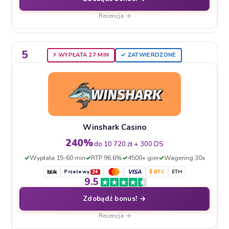
Recenzja →
5
⚡️ WYPŁATA 27 MIN
✓ ZATWIERDZONE
Winshark Casino
240%
do 10 720 zł + 300 DS
Wypłata 15-60 min
RTP 96.6%
4500+ gier
Wagering 30x
VISA
blik
Przelewy
₿ BTC
ETH
24
9.5
Zdobądź bonus! →
Recenzja →