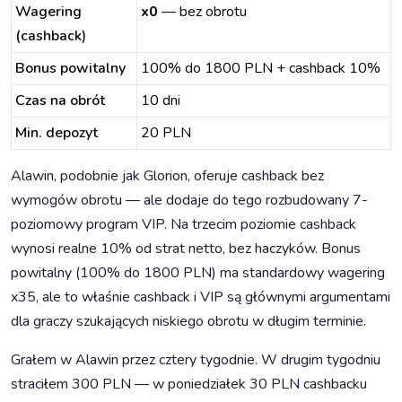
Wagering
x0
— bez obrotu
(cashback)
Bonus powitalny
100% do 1800 PLN + cashback 10%
Czas na obrót
10 dni
Min. depozyt
20 PLN
Alawin, podobnie jak Glorion, oferuje cashback bez
wymogów obrotu — ale dodaje do tego rozbudowany 7-
poziomowy program VIP. Na trzecim poziomie cashback
wynosi realne 10% od strat netto, bez haczyków. Bonus
powitalny (100% do 1800 PLN) ma standardowy wagering
x35, ale to właśnie cashback i VIP są głównymi argumentami
dla graczy szukających niskiego obrotu w długim terminie.
Grałem w Alawin przez cztery tygodnie. W drugim tygodniu
straciłem 300 PLN — w poniedziałek 30 PLN cashbacku