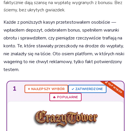
faktycznie dają szansę na wypłatę wygranych z bonusu. Bez
ściemy, bez ukrytych gwiazdek.
Każde z poniższych kasyn przetestowałem osobiście —
wpłaciłem depozyt, odebrałem bonus, spełniłem warunki
obrotu i sprawdziłem, czy pieniądze rzeczywiście trafiają na
konto. Te, które stawiały przeszkody na drodze do wypłaty,
nie znalazły się na liście. Oto osiem platform, w których niski
wagering to nie chwyt reklamowy, tylko fakt potwierdzony
testem.
1
⭐️ NAJLEPSZY WYBÓR
✓ ZATWIERDZONE
🔥 POPULARNE