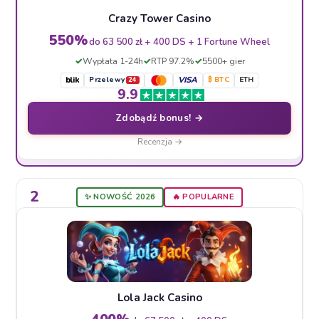
Crazy Tower Casino
550%
do 63 500 zł + 400 DS + 1 Fortune Wheel
Wypłata 1-24h
RTP 97.2%
5500+ gier
VISA
blik
Przelewy
₿ BTC
ETH
24
9.9
Zdobądź bonus! →
Recenzja →
2
✨ NOWOŚĆ 2026
🔥 POPULARNE
Lola Jack Casino