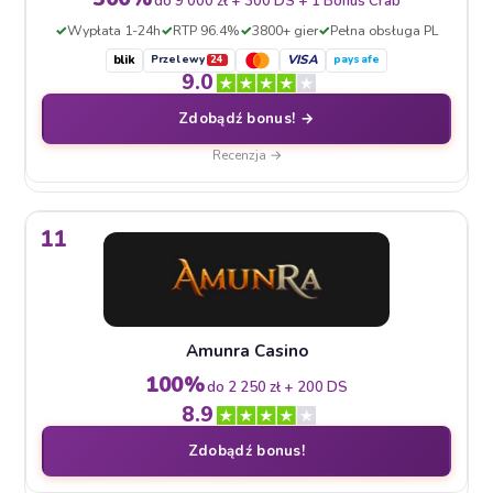
do 9 000 zł + 300 DS + 1 Bonus Crab
Wypłata 1-24h
RTP 96.4%
3800+ gier
Pełna obsługa PL
VISA
blik
Przelewy
paysafe
24
9.0
Zdobądź bonus! →
Recenzja →
11
Amunra Casino
100%
do 2 250 zł + 200 DS
8.9
Zdobądź bonus!