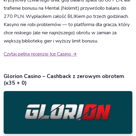
trafienie bonusu na Mental (Nolimit) przywróciło balans do
270 PLN. Wypłaciłem całość BLIKiem po trzech godzinach.
Kasyno nie robi problemów — to platforma dla gracza, który
chce niskiego (ale nie najniższego) obrotu w zamian za
większą bibliotekę gier i wyższy limit bonusu.
Czytaj pełną recenzję Ice Casino →
Glorion Casino – Cashback z zerowym obrotem
(x35 + 0)