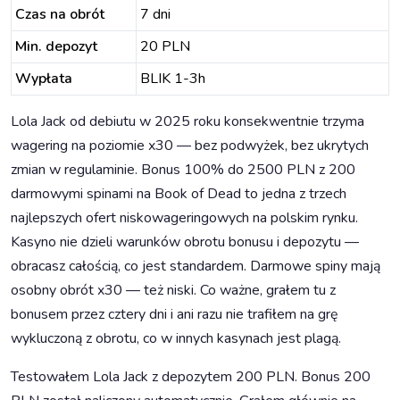
Czas na obrót
7 dni
Min. depozyt
20 PLN
Wypłata
BLIK 1-3h
Lola Jack od debiutu w 2025 roku konsekwentnie trzyma
wagering na poziomie x30 — bez podwyżek, bez ukrytych
zmian w regulaminie. Bonus 100% do 2500 PLN z 200
darmowymi spinami na Book of Dead to jedna z trzech
najlepszych ofert niskowageringowych na polskim rynku.
Kasyno nie dzieli warunków obrotu bonusu i depozytu —
obracasz całością, co jest standardem. Darmowe spiny mają
osobny obrót x30 — też niski. Co ważne, grałem tu z
bonusem przez cztery dni i ani razu nie trafiłem na grę
wykluczoną z obrotu, co w innych kasynach jest plagą.
Testowałem Lola Jack z depozytem 200 PLN. Bonus 200