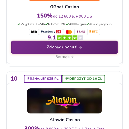
GGbet Casino
150%
do 12 600 zł + 900 DS
Wypłata 1-24h
RTP 96.2%
4000+ gier
40+ dyscyplin
blik
Przelewy
Skrill
₿ BTC
24
9.1
Zdobądź bonus! →
Recenzja →
10
🇵🇱 NAJLEPSZE PL
💸 DEPOZYT OD 10 ZŁ
Alawin Casino
300%