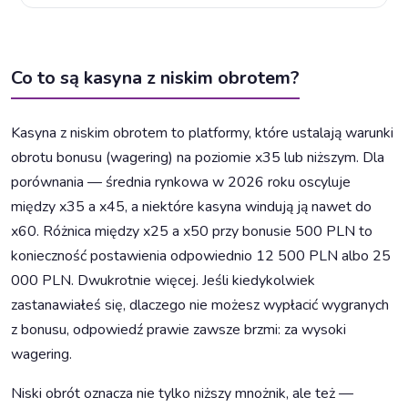
Co to są kasyna z niskim obrotem?
Kasyna z niskim obrotem to platformy, które ustalają warunki
obrotu bonusu (wagering) na poziomie x35 lub niższym. Dla
porównania — średnia rynkowa w 2026 roku oscyluje
między x35 a x45, a niektóre kasyna windują ją nawet do
x60. Różnica między x25 a x50 przy bonusie 500 PLN to
konieczność postawienia odpowiednio 12 500 PLN albo 25
000 PLN. Dwukrotnie więcej. Jeśli kiedykolwiek
zastanawiałeś się, dlaczego nie możesz wypłacić wygranych
z bonusu, odpowiedź prawie zawsze brzmi: za wysoki
wagering.
Niski obrót oznacza nie tylko niższy mnożnik, ale też —