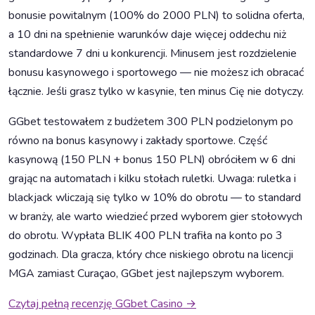
bonusie powitalnym (100% do 2000 PLN) to solidna oferta,
a 10 dni na spełnienie warunków daje więcej oddechu niż
standardowe 7 dni u konkurencji. Minusem jest rozdzielenie
bonusu kasynowego i sportowego — nie możesz ich obracać
łącznie. Jeśli grasz tylko w kasynie, ten minus Cię nie dotyczy.
GGbet testowałem z budżetem 300 PLN podzielonym po
równo na bonus kasynowy i zakłady sportowe. Część
kasynową (150 PLN + bonus 150 PLN) obróciłem w 6 dni
grając na automatach i kilku stołach ruletki. Uwaga: ruletka i
blackjack wliczają się tylko w 10% do obrotu — to standard
w branży, ale warto wiedzieć przed wyborem gier stołowych
do obrotu. Wypłata BLIK 400 PLN trafiła na konto po 3
godzinach. Dla gracza, który chce niskiego obrotu na licencji
MGA zamiast Curaçao, GGbet jest najlepszym wyborem.
Czytaj pełną recenzję GGbet Casino →