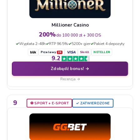
Millioner Casino
200%
dо 100 000 zł + 300 DS
Wypłata 2-48h
RTP 96.5%
5200+ gier
Pakiet 4 depozyty
VISA
blik
Przelewy
Skrill
NETELLER
24
9.2
Zdobądź bonus! →
Recenzja →
9
⚽️ SPORT + E-SPORT
✓ ZATWIERDZONE