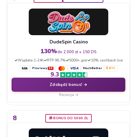
DudeSpin Casino
130%
do 2 000 zł + 150 DS
Wypłata 1-24h
RTP 96.7%
5000+ gier
10% cashback live
VISA
blik
Przelewy
MuchBetter
₿ BTC
24
9.3
Zdobądź bonus! →
Recenzja →
8
🎁 BONUS DO 5000 ZŁ