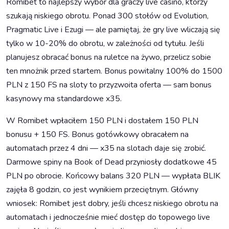
Romibet to najlepszy wybór dla graczy live casino, którzy
szukają niskiego obrotu. Ponad 300 stołów od Evolution,
Pragmatic Live i Ezugi — ale pamiętaj, że gry live wliczają się
tylko w 10-20% do obrotu, w zależności od tytułu. Jeśli
planujesz obracać bonus na ruletce na żywo, przelicz sobie
ten mnożnik przed startem. Bonus powitalny 100% do 1500
PLN z 150 FS na sloty to przyzwoita oferta — sam bonus
kasynowy ma standardowe x35.
W Romibet wpłaciłem 150 PLN i dostałem 150 PLN
bonusu + 150 FS. Bonus gotówkowy obracałem na
automatach przez 4 dni — x35 na slotach daje się zrobić.
Darmowe spiny na Book of Dead przyniosły dodatkowe 45
PLN po obrocie. Końcowy balans 320 PLN — wypłata BLIK
zajęła 8 godzin, co jest wynikiem przeciętnym. Główny
wniosek: Romibet jest dobry, jeśli chcesz niskiego obrotu na
automatach i jednocześnie mieć dostęp do topowego live