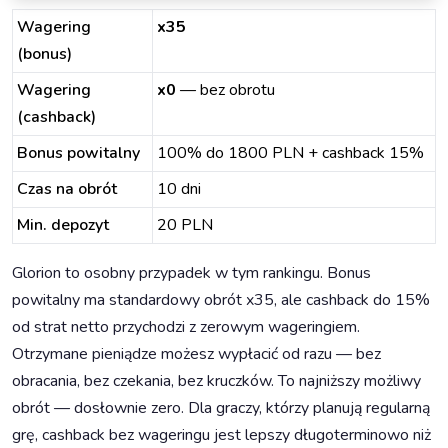
Wagering
x35
(bonus)
Wagering
x0
— bez obrotu
(cashback)
Bonus powitalny
100% do 1800 PLN + cashback 15%
Czas na obrót
10 dni
Min. depozyt
20 PLN
Glorion to osobny przypadek w tym rankingu. Bonus
powitalny ma standardowy obrót x35, ale cashback do 15%
od strat netto przychodzi z zerowym wageringiem.
Otrzymane pieniądze możesz wypłacić od razu — bez
obracania, bez czekania, bez kruczków. To najniższy możliwy
obrót — dosłownie zero. Dla graczy, którzy planują regularną
grę, cashback bez wageringu jest lepszy długoterminowo niż