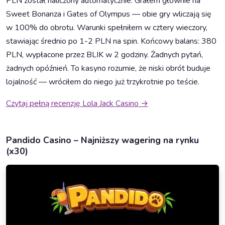
PLN został naliczony automatycznie. Grałem głównie na
Sweet Bonanza i Gates of Olympus — obie gry wliczają się
w 100% do obrotu. Warunki spełniłem w cztery wieczory,
stawiając średnio po 1-2 PLN na spin. Końcowy balans: 380
PLN, wypłacone przez BLIK w 2 godziny. Żadnych pytań,
żadnych opóźnień. To kasyno rozumie, że niski obrót buduje
lojalność — wróciłem do niego już trzykrotnie po teście.
Czytaj pełną recenzję Lola Jack Casino →
Pandido Casino – Najniższy wagering na rynku
(x30)